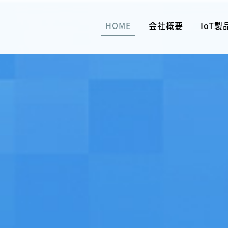
HOME
会社概要
IoT製