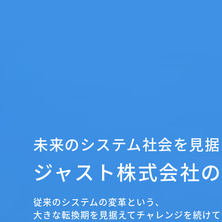
未来のシステム社会を見据
ジャスト株式会社
従来のシステムの変革という、
大きな転換期を見据えてチャレンジを続けて