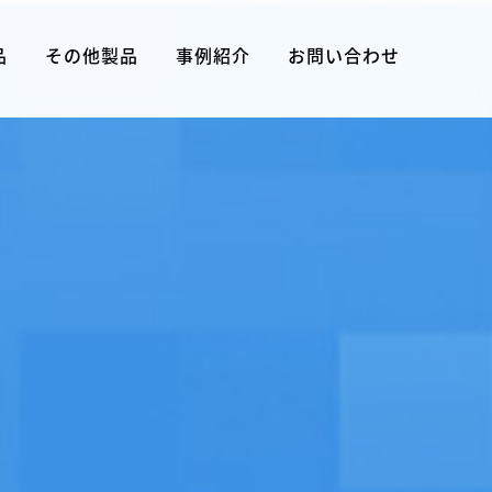
品
その他製品
事例紹介
お問い合わせ