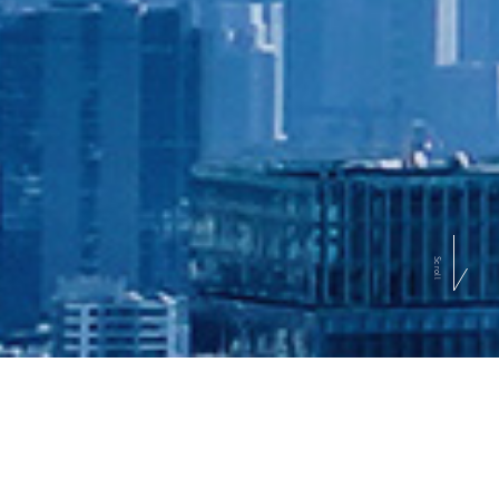
Scroll