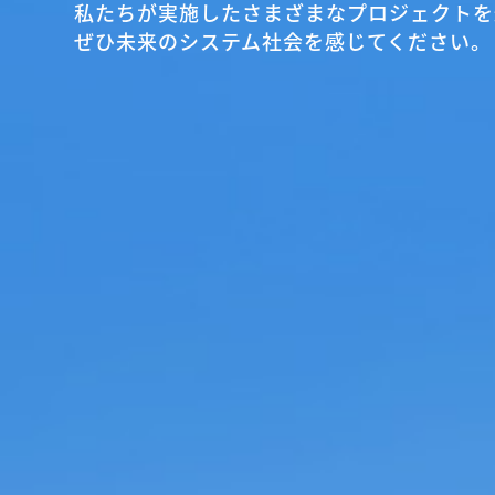
私たちが実施したさまざまなプロジェクトを
ぜひ未来のシステム社会を感じてください。